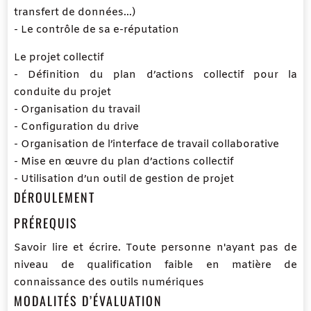
transfert de données…)
- Le contrôle de sa e-réputation
Le projet collectif
- Définition du plan d’actions collectif pour la
conduite du projet
- Organisation du travail
- Configuration du drive
- Organisation de l’interface de travail collaborative
- Mise en œuvre du plan d’actions collectif
- Utilisation d’un outil de gestion de projet
DÉROULEMENT
PRÉREQUIS
Savoir lire et écrire. Toute personne n'ayant pas de
niveau de qualification faible en matière de
connaissance des outils numériques
MODALITÉS D’ÉVALUATION