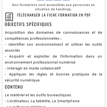
Nos formations sont accessibles aux personnes en
situation de handicap.
TÉLÉCHARGER LA FICHE FORMATION EN PDF
h
OBJECTIFS SPÉCIFIQUES
Acquisition des domaines de connaissances et de
compétences professionnelles :
- Identifier son environnement et utiliser les outils
associés
- Acquérir et exploiter de l’information dans un
environnement professionnel numérisé
- Interagir en mode collaboratif
- Appliquer les règles et bonnes pratiques de la
sécurité numérique
CONTENU
Le matériel et les outils bureautiques
- L’ordinateur, La tablette, Le Smartphone