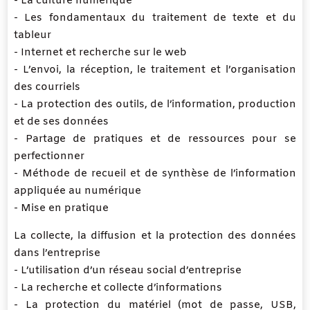
- La culture numérique
- Les fondamentaux du traitement de texte et du
tableur
- Internet et recherche sur le web
- L’envoi, la réception, le traitement et l’organisation
des courriels
- La protection des outils, de l’information, production
et de ses données
- Partage de pratiques et de ressources pour se
perfectionner
- Méthode de recueil et de synthèse de l’information
appliquée au numérique
- Mise en pratique
La collecte, la diffusion et la protection des données
dans l’entreprise
- L’utilisation d’un réseau social d’entreprise
- La recherche et collecte d’informations
- La protection du matériel (mot de passe, USB,