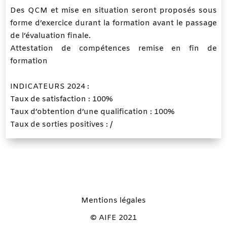
Des QCM et mise en situation seront proposés sous
forme d’exercice durant la formation avant le passage
de l’évaluation finale.
Attestation de compétences remise en fin de
formation
INDICATEURS 2024 :
Taux de satisfaction : 100%
Taux d’obtention d’une qualification : 100%
Taux de sorties positives : /
Mentions légales
© AIFE 2021