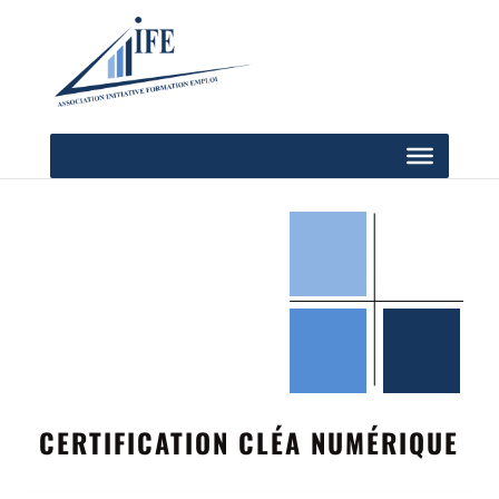
CERTIFICATION CLÉA NUMÉRIQUE