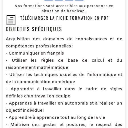
Nos formations sont accessibles aux personnes en
situation de handicap.
TÉLÉCHARGER LA FICHE FORMATION EN PDF
h
OBJECTIFS SPÉCIFIQUES
Acquisition des domaines de connaissances et de
compétences professionnelles :
- Communiquer en français
- Utiliser les règles de base de calcul et du
raisonnement mathématique
- Utiliser les techniques usuelles de l’informatique et
de la communication numérique
- Apprendre à travailler dans le cadre de règles
définies d’un travail en équipe
- Apprendre à travailler en autonomie et à réaliser un
objectif individuel
- Apprendre à apprendre tout au long de la vie
- Maîtriser des gestes et postures, le respect des