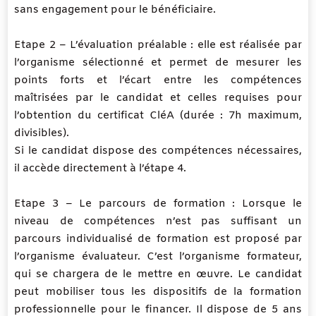
sans engagement pour le bénéficiaire.
Etape 2 – L’évaluation préalable : elle est réalisée par
l’organisme sélectionné et permet de mesurer les
points forts et l’écart entre les compétences
maîtrisées par le candidat et celles requises pour
l’obtention du certificat CléA (durée : 7h maximum,
divisibles).
Si le candidat dispose des compétences nécessaires,
il accède directement à l’étape 4.
Etape 3 – Le parcours de formation : Lorsque le
niveau de compétences n’est pas suffisant un
parcours individualisé de formation est proposé par
l’organisme évaluateur. C’est l’organisme formateur,
qui se chargera de le mettre en œuvre. Le candidat
peut mobiliser tous les dispositifs de la formation
professionnelle pour le financer. Il dispose de 5 ans