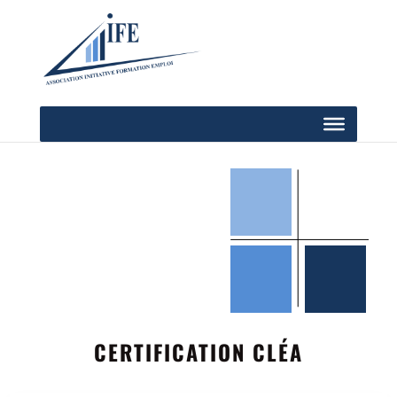
CERTIFICATION CLÉA