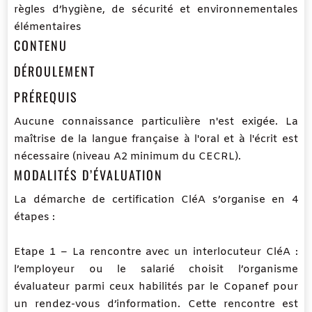
règles d’hygiène, de sécurité et environnementales
élémentaires
CONTENU
DÉROULEMENT
PRÉREQUIS
Aucune connaissance particulière n'est exigée. La
maîtrise de la langue française à l'oral et à l'écrit est
nécessaire (niveau A2 minimum du CECRL).
MODALITÉS D’ÉVALUATION
La démarche de certification CléA s’organise en 4
étapes :
Etape 1 – La rencontre avec un interlocuteur CléA :
l’employeur ou le salarié choisit l’organisme
évaluateur parmi ceux habilités par le Copanef pour
un rendez-vous d’information. Cette rencontre est