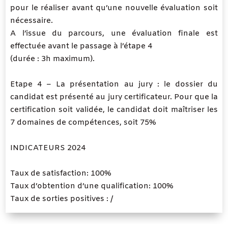
pour le réaliser avant qu’une nouvelle évaluation soit
nécessaire.
A l’issue du parcours, une évaluation finale est
effectuée avant le passage à l’étape 4
(durée : 3h maximum).
Etape 4 – La présentation au jury : le dossier du
candidat est présenté au jury certificateur. Pour que la
certification soit validée, le candidat doit maîtriser les
7 domaines de compétences, soit 75%
INDICATEURS 2024
Taux de satisfaction: 100%
Taux d’obtention d’une qualification: 100%
Taux de sorties positives : /