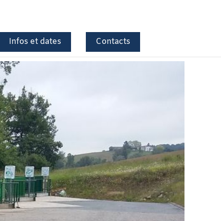
Infos et dates
Contacts