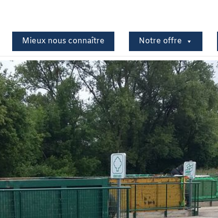
Mieux nous connaître
Notre offre