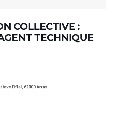
N COLLECTIVE :
 AGENT TECHNIQUE
stave Eiffel, 62000 Arras.