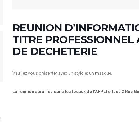
REUNION D’INFORMATIO
TITRE PROFESSIONNEL
DE DECHETERIE
Veuillez vous présenter avec un stylo et un masque.
La réunion aura lieu dans les locaux de l’AFP2I situés 2 Rue Gu
E