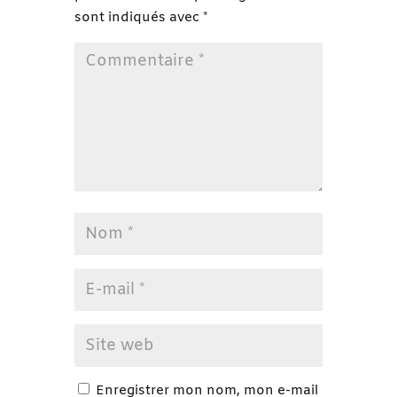
sont indiqués avec
*
Enregistrer mon nom, mon e-mail