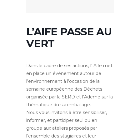
L’AIFE PASSE AU
VERT
Dans le cadre de ses actions, l’ Aife met
en place un événement autour de
l’environnement à l’occasion de la
semaine européenne des Déchets
organisée par la SERD et l’Ademe sur la
thématique du suremballage.
Nous vous invitons à être sensibiliser,
informer, et participer seul ou en
groupe aux ateliers proposés par
l’ensemble des stagiaires et leur