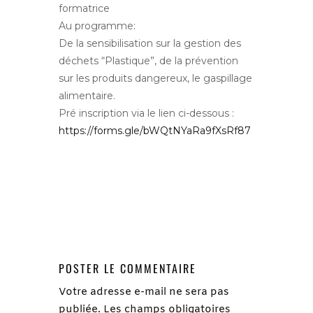
formatrice
Au programme:
De la sensibilisation sur la gestion des
déchets “Plastique”, de la prévention
sur les produits dangereux, le gaspillage
alimentaire.
Pré inscription via le lien ci-dessous :
https://forms.gle/bWQtNYaRa9fXsRf87
POSTER LE COMMENTAIRE
Votre adresse e-mail ne sera pas
publiée.
Les champs obligatoires