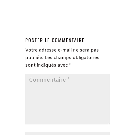
POSTER LE COMMENTAIRE
Votre adresse e-mail ne sera pas
publiée.
Les champs obligatoires
sont indiqués avec
*