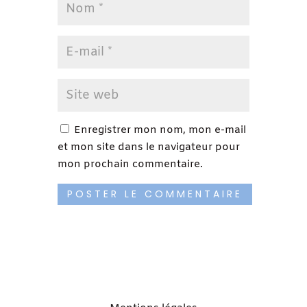
Enregistrer mon nom, mon e-mail
et mon site dans le navigateur pour
mon prochain commentaire.