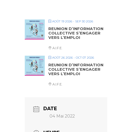
AOÛT 19 2026
- SEP 30 2026
REUNION D’INFORMATION
COLLECTIVE S’ENGAGER
VERS L’EMPLOI
A.I.F.E.
AOÛT 26 2026
- OCT 07 2026
REUNION D’INFORMATION
COLLECTIVE S’ENGAGER
VERS L’EMPLOI
A.I.F.E.
DATE
04 Mai 2022