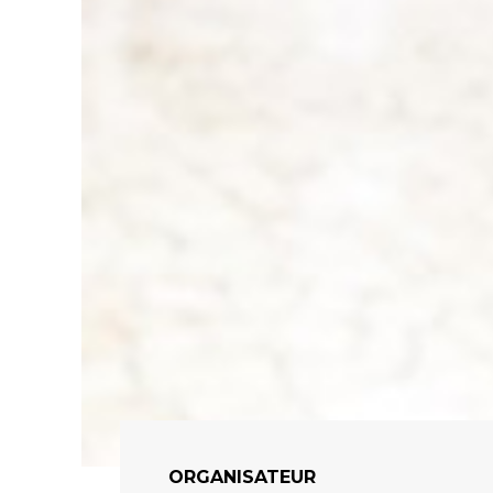
ORGANISATEUR