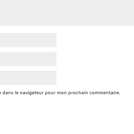
e dans le navigateur pour mon prochain commentaire.