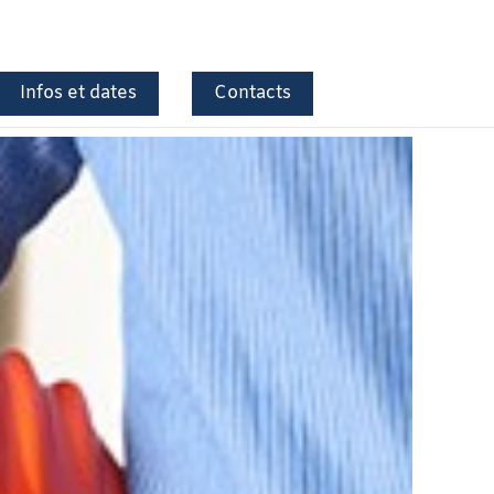
Infos et dates
Contacts