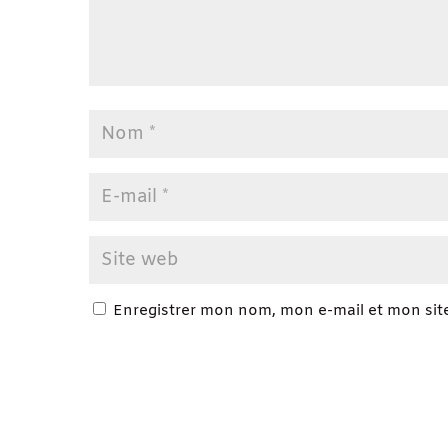
Enregistrer mon nom, mon e-mail et mon sit