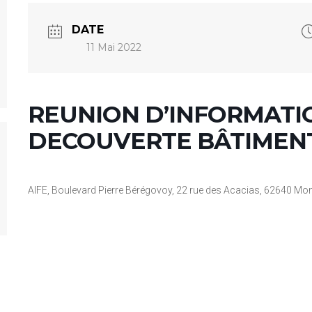
DATE
11 Mai 2022
REUNION D’INFORMATIO
DECOUVERTE BÂTIMEN
AIFE, Boulevard Pierre Bérégovoy, 22 rue des Acacias, 62640 Mon