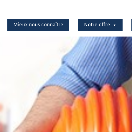
Mieux nous connaître
Notre offre