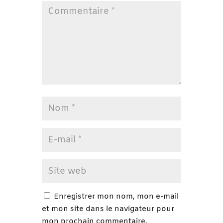
Enregistrer mon nom, mon e-mail
et mon site dans le navigateur pour
mon prochain commentaire.