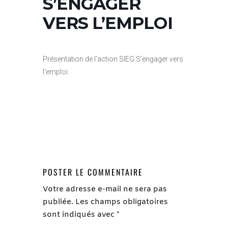
S’ENGAGER
VERS L’EMPLOI
Présentation de l’action SIEG S’engager vers
l’emploi
POSTER LE COMMENTAIRE
Votre adresse e-mail ne sera pas
publiée.
Les champs obligatoires
sont indiqués avec
*