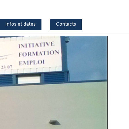
Infos et dates
Contacts