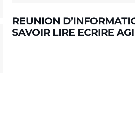
REUNION D’INFORMATIO
SAVOIR LIRE ECRIRE AG
E