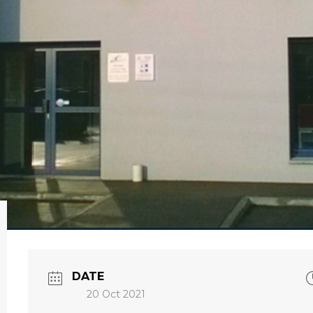
DATE
20 Oct 2021