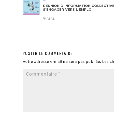
REUNION D’INFORMATION COLLECTIV
S’ENGAGER VERS L’EMPLOI
A.I.F.E.
POSTER LE COMMENTAIRE
Votre adresse e-mail ne sera pas publiée.
Les c