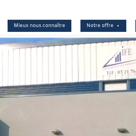
Mieux nous connaître
Notre offre