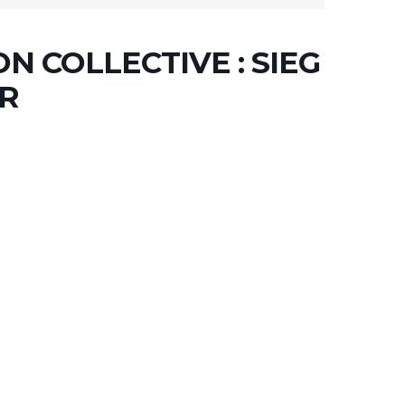
N COLLECTIVE : SIEG
IR