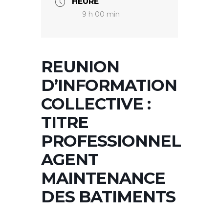
HEURE
9 h 00 min
REUNION
D’INFORMATION
COLLECTIVE :
TITRE
PROFESSIONNEL
AGENT
MAINTENANCE
DES BATIMENTS