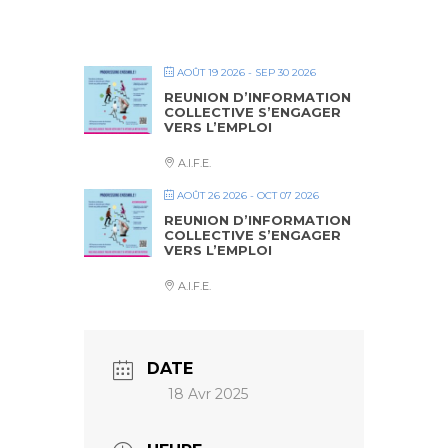
AOÛT 19 2026
- SEP 30 2026
REUNION D’INFORMATION
COLLECTIVE S’ENGAGER
VERS L’EMPLOI
A.I.F.E.
AOÛT 26 2026
- OCT 07 2026
REUNION D’INFORMATION
COLLECTIVE S’ENGAGER
VERS L’EMPLOI
A.I.F.E.
DATE
18 Avr 2025