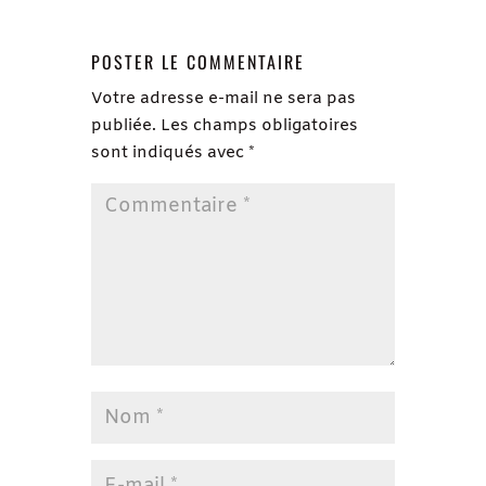
POSTER LE COMMENTAIRE
Votre adresse e-mail ne sera pas
publiée.
Les champs obligatoires
sont indiqués avec
*