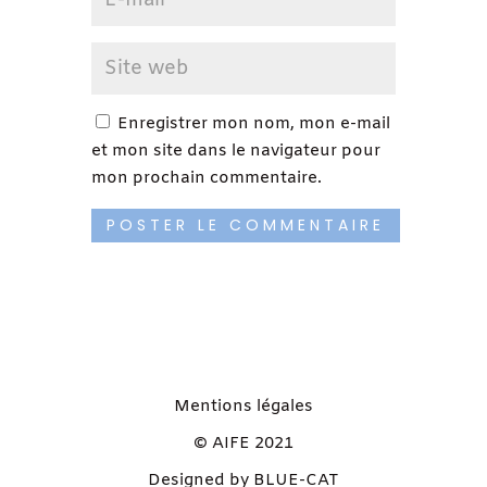
Enregistrer mon nom, mon e-mail
et mon site dans le navigateur pour
mon prochain commentaire.
Mentions légales
© AIFE 2021
Designed by BLUE-CAT