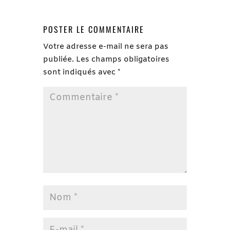
POSTER LE COMMENTAIRE
Votre adresse e-mail ne sera pas
publiée.
Les champs obligatoires
sont indiqués avec
*