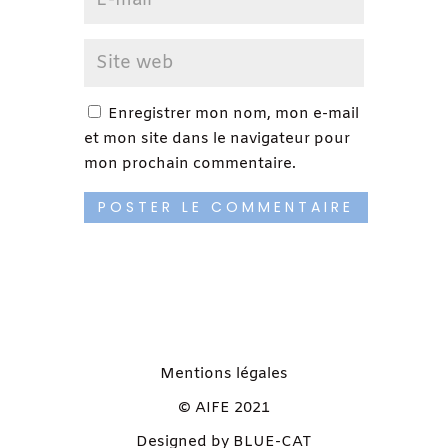
Enregistrer mon nom, mon e-mail
et mon site dans le navigateur pour
mon prochain commentaire.
Mentions légales
© AIFE 2021
Designed by BLUE-CAT