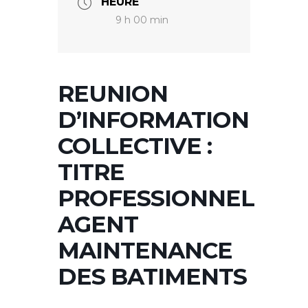
HEURE
9 h 00 min
REUNION
D’INFORMATION
COLLECTIVE :
TITRE
PROFESSIONNEL
AGENT
MAINTENANCE
DES BATIMENTS