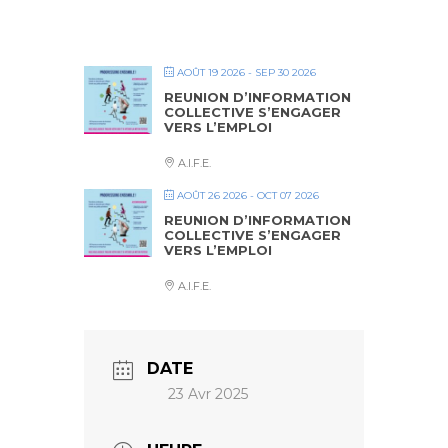
AOÛT 19 2026
- SEP 30 2026
REUNION D’INFORMATION
COLLECTIVE S’ENGAGER
VERS L’EMPLOI
A.I.F.E.
AOÛT 26 2026
- OCT 07 2026
REUNION D’INFORMATION
COLLECTIVE S’ENGAGER
VERS L’EMPLOI
A.I.F.E.
DATE
23 Avr 2025