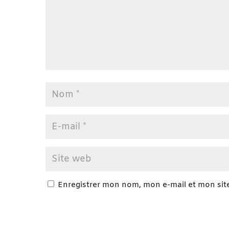
Enregistrer mon nom, mon e-mail et mon sit