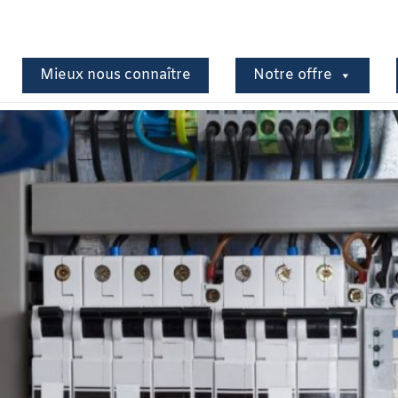
Mieux nous connaître
Notre offre