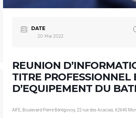
DATE
20 Mai 2022
REUNION D’INFORMATIO
TITRE PROFESSIONNEL 
D’EQUIPEMENT DU BAT
AIFE, Boulevard Pierre Bérégovoy, 22 rue des Acacias, 62640 Mon