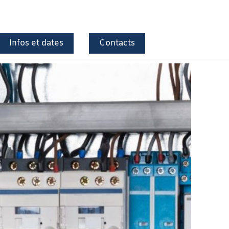
Infos et dates
Contacts