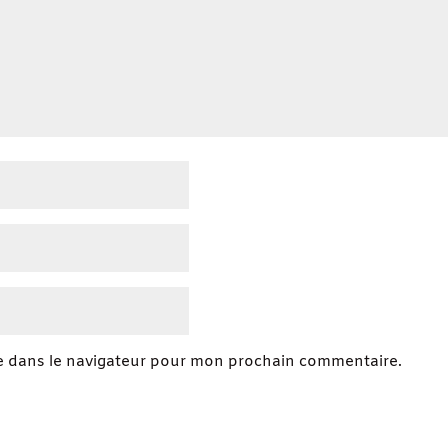
e dans le navigateur pour mon prochain commentaire.