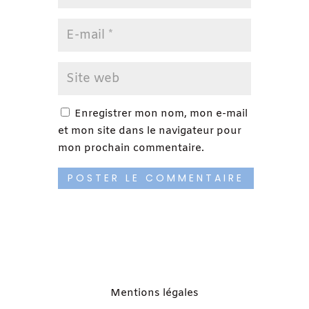
Enregistrer mon nom, mon e-mail
et mon site dans le navigateur pour
mon prochain commentaire.
Mentions légales