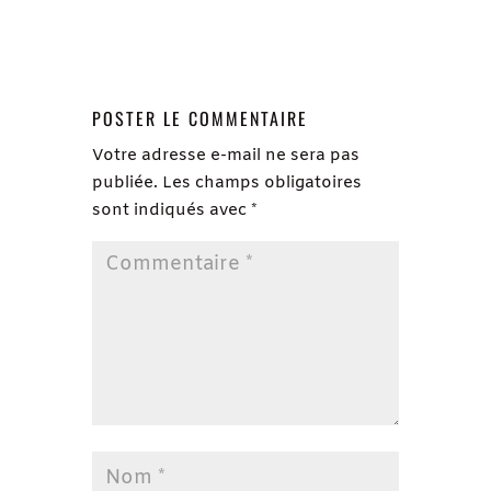
POSTER LE COMMENTAIRE
Votre adresse e-mail ne sera pas
publiée.
Les champs obligatoires
sont indiqués avec
*