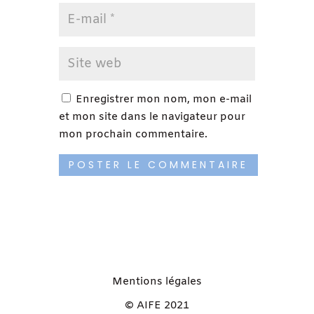
Enregistrer mon nom, mon e-mail
et mon site dans le navigateur pour
mon prochain commentaire.
Mentions légales
© AIFE 2021