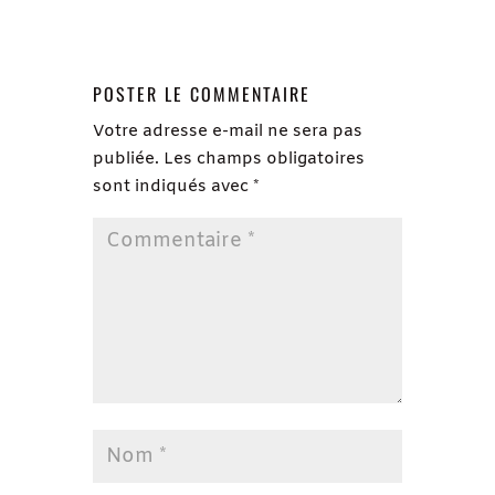
POSTER LE COMMENTAIRE
Votre adresse e-mail ne sera pas
publiée.
Les champs obligatoires
sont indiqués avec
*