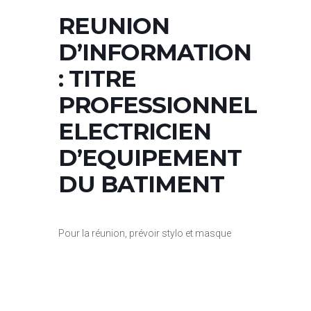
REUNION
D’INFORMATION
: TITRE
PROFESSIONNEL
ELECTRICIEN
D’EQUIPEMENT
DU BATIMENT
Pour la réunion, prévoir stylo et masque